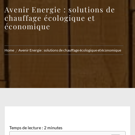
Avenir Energie : solutions de
chauffage écologique et
économique
Home
Avenir Energie : solutions de chauffage écologique et économique
Temps de lecture :
2
minutes