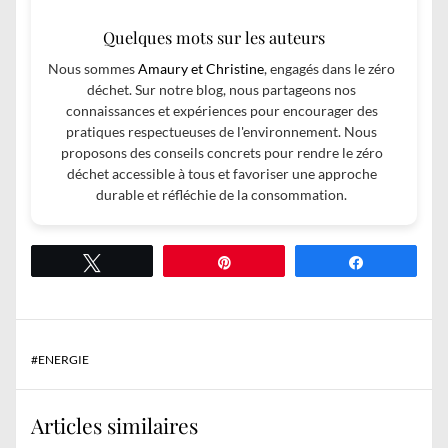
Quelques mots sur les auteurs
Nous sommes
Amaury et Christine
, engagés dans le zéro
déchet. Sur notre blog, nous partageons nos
connaissances et expériences pour encourager des
pratiques respectueuses de l'environnement. Nous
proposons des conseils concrets pour rendre le zéro
déchet accessible à tous et favoriser une approche
durable et réfléchie de la consommation.
Tweetez
Épingle
Partagez
#
ENERGIE
Articles similaires