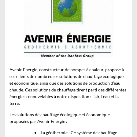
Avenir Energie, constructeur de pompes à chaleur, propose à
ses clients de nombreuses solutions de chauffage écologique
et économique, ainsi que des solutions de production d’eau
chaude. Ces solutions de chauffage tirent parti des différentes
énergies renouvelables à notre disposition : l’air, l’eau et la
terre.
Les solutions de chauffage écologique et économique
proposées par Avenir Energie :
La géothermie : Ce système de chauffage