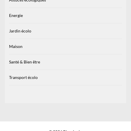
Energie
Jardin écolo
Maison
Santé & Bien être
Transport écolo