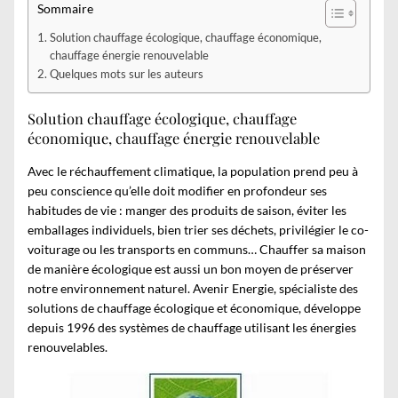
Sommaire
Solution chauffage écologique, chauffage économique,
chauffage énergie renouvelable
Quelques mots sur les auteurs
Solution chauffage écologique, chauffage
économique, chauffage énergie renouvelable
Avec le réchauffement climatique, la population prend peu à
peu conscience qu’elle doit modifier en profondeur ses
habitudes de vie : manger des produits de saison, éviter les
emballages individuels, bien trier ses déchets, privilégier le co-
voiturage ou les transports en communs… Chauffer sa maison
de manière écologique est aussi un bon moyen de préserver
notre environnement naturel. Avenir Energie, spécialiste des
solutions de chauffage écologique et économique, développe
depuis 1996 des systèmes de chauffage utilisant les énergies
renouvelables.