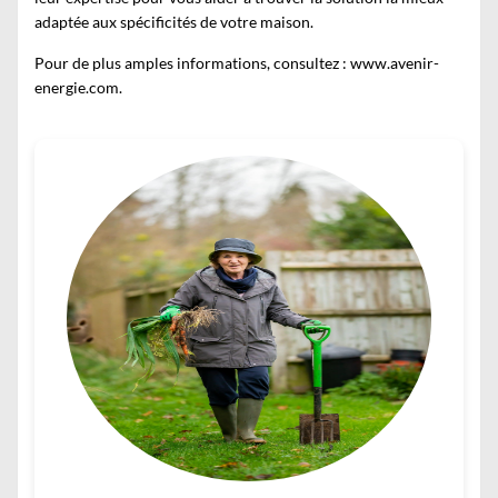
adaptée aux spécificités de votre maison.
Pour de plus amples informations, consultez :
www.avenir-
energie.com
.