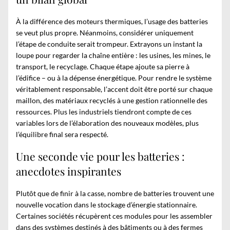
À la différence des moteurs thermiques, l’usage des batteries
se veut plus propre. Néanmoins, considérer uniquement
l’étape de conduite serait trompeur. Extrayons un instant la
loupe pour regarder la chaîne entière : les usines, les mines, le
transport, le recyclage. Chaque étape ajoute sa pierre à
l’édifice – ou à la dépense énergétique. Pour rendre le système
véritablement responsable, l’accent doit être porté sur chaque
maillon, des matériaux recyclés à une gestion rationnelle des
ressources. Plus les industriels tiendront compte de ces
variables lors de l’élaboration des nouveaux modèles, plus
l’équilibre final sera respecté.
Une seconde vie pour les batteries :
anecdotes inspirantes
Plutôt que de finir à la casse, nombre de batteries trouvent une
nouvelle vocation dans le stockage d’énergie stationnaire.
Certaines sociétés récupèrent ces modules pour les assembler
dans des systèmes destinés à des bâtiments ou à des fermes