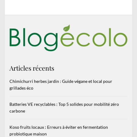
Articles récents
Chimichurri herbes jardin : Guide végane et local pour
grillades éco
Batteries VE recyclables : Top 5 solides pour mobilité zéro
carbone
Koso fruits locaux : Erreurs à éviter en fermentation
probiotique maison