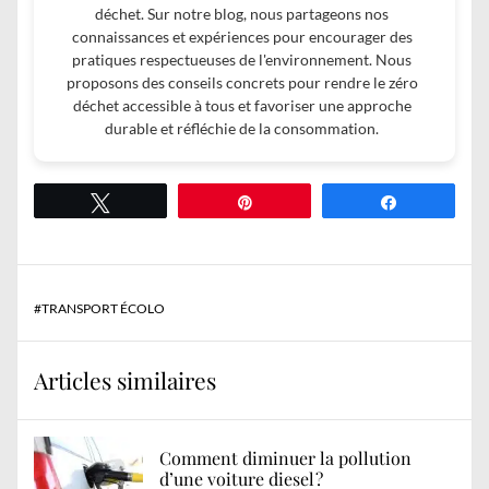
déchet. Sur notre blog, nous partageons nos
connaissances et expériences pour encourager des
pratiques respectueuses de l'environnement. Nous
proposons des conseils concrets pour rendre le zéro
déchet accessible à tous et favoriser une approche
durable et réfléchie de la consommation.
Tweetez
Épingle
Partagez
#
TRANSPORT ÉCOLO
Articles similaires
Comment diminuer la pollution
d’une voiture diesel ?