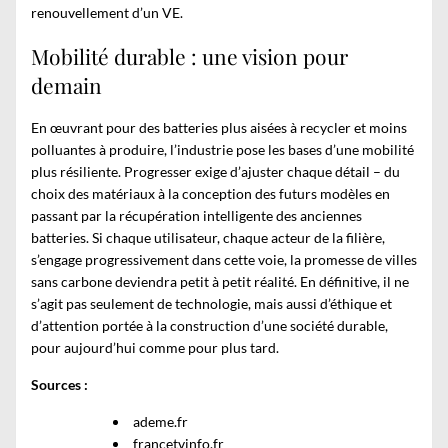
renouvellement d’un VE.
Mobilité durable : une vision pour
demain
En œuvrant pour des batteries plus aisées à recycler et moins
polluantes à produire, l’industrie pose les bases d’une mobilité
plus résiliente. Progresser exige d’ajuster chaque détail – du
choix des matériaux à la conception des futurs modèles en
passant par la récupération intelligente des anciennes
batteries. Si chaque utilisateur, chaque acteur de la filière,
s’engage progressivement dans cette voie, la promesse de villes
sans carbone deviendra petit à petit réalité. En définitive, il ne
s’agit pas seulement de technologie, mais aussi d’éthique et
d’attention portée à la construction d’une société durable,
pour aujourd’hui comme pour plus tard.
Sources :
ademe.fr
francetvinfo.fr