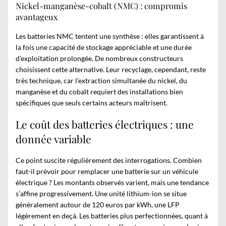
Nickel-manganèse-cobalt (NMC) : compromis
avantageux
Les batteries NMC tentent une synthèse : elles garantissent à
la fois une capacité de stockage appréciable et une durée
d’exploitation prolongée. De nombreux constructeurs
choisissent cette alternative. Leur recyclage, cependant, reste
très technique, car l’extraction simultanée du nickel, du
manganèse et du cobalt requiert des installations bien
spécifiques que seuls certains acteurs maîtrisent.
Le coût des batteries électriques : une
donnée variable
Ce point suscite régulièrement des interrogations. Combien
faut-il prévoir pour remplacer une batterie sur un véhicule
électrique ? Les montants observés varient, mais une tendance
s’affine progressivement. Une unité lithium-ion se situe
généralement autour de 120 euros par kWh, une LFP
légèrement en deçà. Les batteries plus perfectionnées, quant à