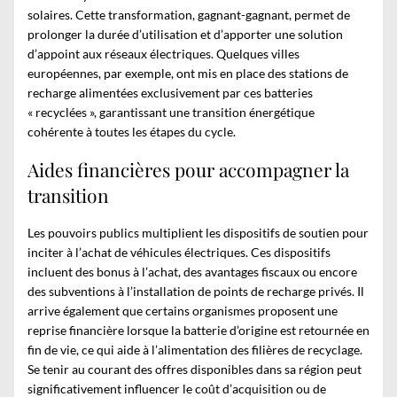
solaires. Cette transformation, gagnant-gagnant, permet de
prolonger la durée d’utilisation et d’apporter une solution
d’appoint aux réseaux électriques. Quelques villes
européennes, par exemple, ont mis en place des stations de
recharge alimentées exclusivement par ces batteries
« recyclées », garantissant une transition énergétique
cohérente à toutes les étapes du cycle.
Aides financières pour accompagner la
transition
Les pouvoirs publics multiplient les dispositifs de soutien pour
inciter à l’achat de véhicules électriques. Ces dispositifs
incluent des bonus à l’achat, des avantages fiscaux ou encore
des subventions à l’installation de points de recharge privés. Il
arrive également que certains organismes proposent une
reprise financière lorsque la batterie d’origine est retournée en
fin de vie, ce qui aide à l’alimentation des filières de recyclage.
Se tenir au courant des offres disponibles dans sa région peut
significativement influencer le coût d’acquisition ou de