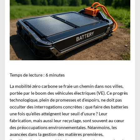
Temps de lecture :
6
minutes
La mobilité zéro carbone se fraie un chemin dans nos villes,
portée par le boom des véhicules électriques (VE). Ce progrès
technologique, plein de promesses et d’espoirs, ne doit pas
occulter des interrogations concrètes : que faire des batteries
une fois qu’elles atteignent leur seuil d’usure ? Leur
fabrication, mais aussi leur recyclage, sont souvent au cœur
des préoccupations environnementales. Néanmoins, les
avancées dans la gestion des matières premières,