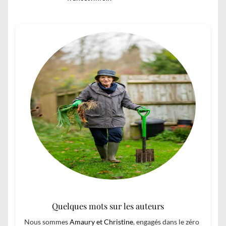
Quelques mots sur les auteurs
Nous sommes
Amaury et Christine
, engagés dans le zéro