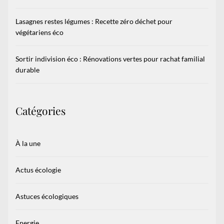
Lasagnes restes légumes : Recette zéro déchet pour
végétariens éco
Sortir indivision éco : Rénovations vertes pour rachat familial
durable
Catégories
À la une
Actus écologie
Astuces écologiques
Energie