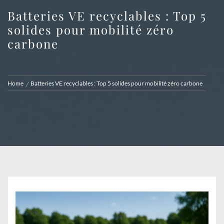
Batteries VE recyclables : Top 5
solides pour mobilité zéro
carbone
Home
Batteries VE recyclables : Top 5 solides pour mobilité zéro carbone