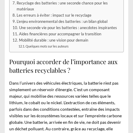
Recyclage des batteries : une seconde chance pour les
matériaux
Les erreurs à éviter : impact sur le recyclage
L’enjeu environnemental des batteries : un bilan global
Une seconde vie pour les batteries : anecdotes inspirantes
Aides financières pour accompagner la transition
Mobilité durable : une vision pour demain
Quelques mots sur les auteurs
Pourquoi accorder de l’importance aux
batteries recyclables ?
Dans l’univers des véhicules électriques, la batterie n’est pas
simplement un réservoir d’énergie. C’est un composant
majeur, qui mobilise des ressources variées telles que le
lithium, le cobalt ou le nickel. L’extraction de ces éléments,
parfois dans des conditions contestées, entraîne des impacts
visibles sur les écosystèmes locaux et sur l’empreinte carbone
globale. Une batterie, arrivée en fin de vie, ne doit pas devenir
un déchet polluant. Au contraire, grâce au recyclage, elle