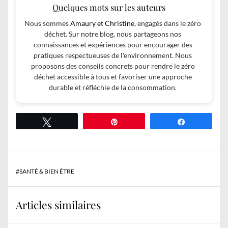
Quelques mots sur les auteurs
Nous sommes
Amaury et Christine
, engagés dans le zéro
déchet. Sur notre blog, nous partageons nos
connaissances et expériences pour encourager des
pratiques respectueuses de l'environnement. Nous
proposons des conseils concrets pour rendre le zéro
déchet accessible à tous et favoriser une approche
durable et réfléchie de la consommation.
Tweetez
Épingle
Partagez
#
SANTÉ & BIEN ÊTRE
Articles similaires