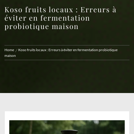
Koso fruits locaux : Erreurs à
éviter en fermentation
probiotique maison
Home
Koso fruits locaux : Erreurs à éviter en fermentation probiotique
maison