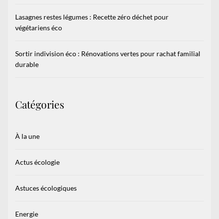
Lasagnes restes légumes : Recette zéro déchet pour
végétariens éco
Sortir indivision éco : Rénovations vertes pour rachat familial
durable
Catégories
À la une
Actus écologie
Astuces écologiques
Energie