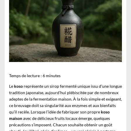
Temps de lecture :
6
minutes
Le
koso
représente un sirop fermenté unique issu d’une longue
tradition japonaise, aujourd’hui plébiscitée par de nombreux
adeptes de la fermentation maison. À la fois simple et exigeant,
ce breuvage doit sa singularité aux enzymes et aux bienfaits
qu’il recèle. Lorsque l’idée de fabriquer son propre
koso
maison
avec de délicieux fruits locaux émerge, quelques
précautions s’imposent. Chacun souhaite obtenir un goût