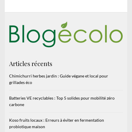
Articles récents
Chimichurri herbes jardin : Guide végane et local pour
grillades éco
Batteries VE recyclables : Top 5 solides pour mobilité zéro
carbone
Koso fruits locaux : Erreurs à éviter en fermentation
probiotique maison