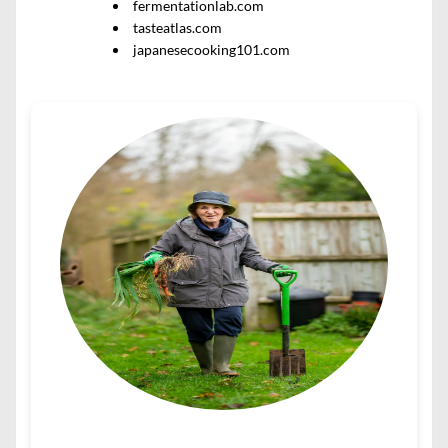
fermentationlab.com
tasteatlas.com
japanesecooking101.com