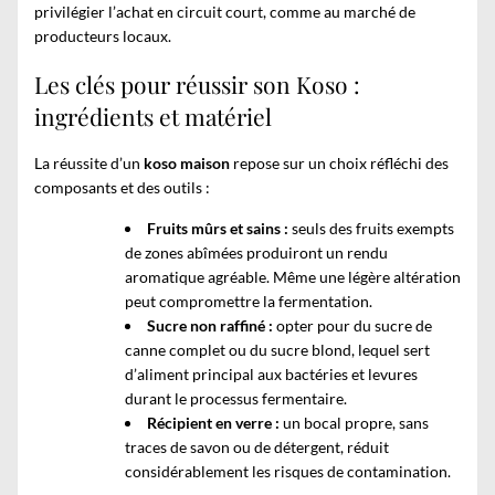
privilégier l’achat en circuit court, comme au marché de
producteurs locaux.
Les clés pour réussir son Koso :
ingrédients et matériel
La réussite d’un
koso maison
repose sur un choix réfléchi des
composants et des outils :
Fruits mûrs et sains :
seuls des fruits exempts
de zones abîmées produiront un rendu
aromatique agréable. Même une légère altération
peut compromettre la fermentation.
Sucre non raffiné :
opter pour du sucre de
canne complet ou du sucre blond, lequel sert
d’aliment principal aux bactéries et levures
durant le processus fermentaire.
Récipient en verre :
un bocal propre, sans
traces de savon ou de détergent, réduit
considérablement les risques de contamination.