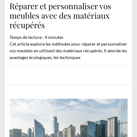
Réparer et personnaliser vos
meubles avec des matériaux
récupérés
Temps de lecture :
4
minutes
Cet article explore les méthodes pour réparer et personnaliser
vos meubles en utilisant des matériaux récupérés. Il aborde les
avantages écologiques, les techniques