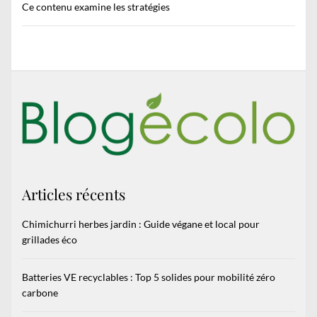
Ce contenu examine les stratégies
Articles récents
Chimichurri herbes jardin : Guide végane et local pour
grillades éco
Batteries VE recyclables : Top 5 solides pour mobilité zéro
carbone