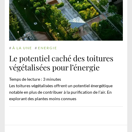
#
À LA UNE
#
ENERGIE
Le potentiel caché des toitures
végétalisées pour l’énergie
Temps de lecture :
3
minutes
Les toitures végétalisées offrent un potentiel énergétique
notable en plus de contribuer à la purification de l’air. En
explorant des plantes moins connues