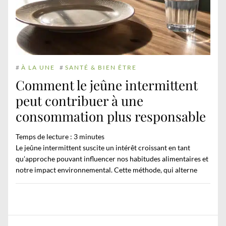
#
À LA UNE
#
SANTÉ & BIEN ÊTRE
Comment le jeûne intermittent
peut contribuer à une
consommation plus responsable
Temps de lecture :
3
minutes
Le jeûne intermittent suscite un intérêt croissant en tant
qu’approche pouvant influencer nos habitudes alimentaires et
notre impact environnemental. Cette méthode, qui alterne