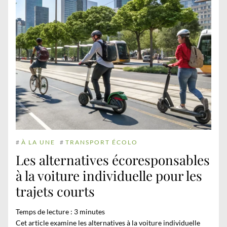
#
À LA UNE
#
TRANSPORT ÉCOLO
Les alternatives écoresponsables
à la voiture individuelle pour les
trajets courts
Temps de lecture :
3
minutes
Cet article examine les alternatives à la voiture individuelle