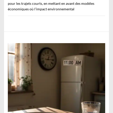
pour les trajets courts, en mettant en avant des modèles
économiques où l’impact environnemental