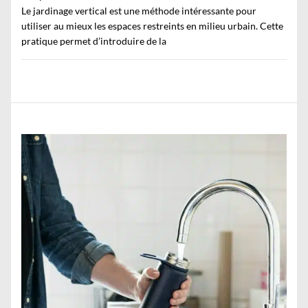
Le jardinage vertical est une méthode intéressante pour
utiliser au mieux les espaces restreints en milieu urbain. Cette
pratique permet d’introduire de la