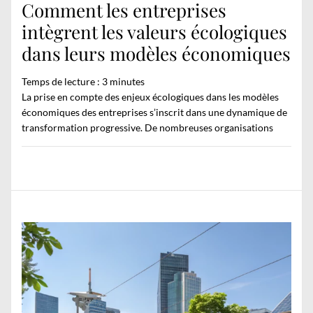
Comment les entreprises
intègrent les valeurs écologiques
dans leurs modèles économiques
Temps de lecture :
3
minutes
La prise en compte des enjeux écologiques dans les modèles
économiques des entreprises s’inscrit dans une dynamique de
transformation progressive. De nombreuses organisations