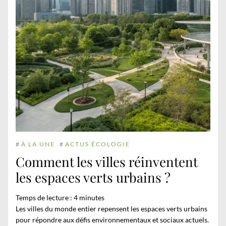
#
À LA UNE
#
ACTUS ÉCOLOGIE
Comment les villes réinventent
les espaces verts urbains ?
Temps de lecture :
4
minutes
Les villes du monde entier repensent les espaces verts urbains
pour répondre aux défis environnementaux et sociaux actuels.