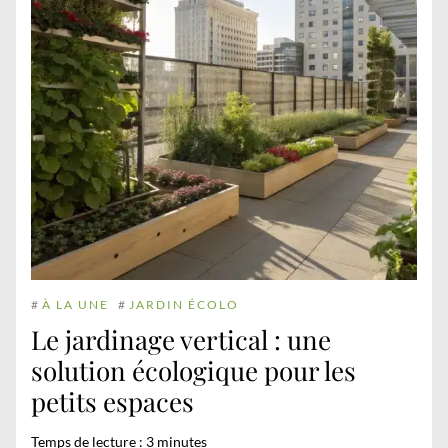
#
À LA UNE
#
JARDIN ÉCOLO
Le jardinage vertical : une
solution écologique pour les
petits espaces
Temps de lecture :
3
minutes