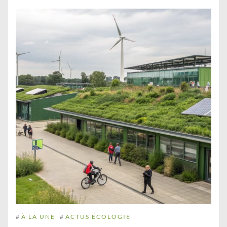
#
À LA UNE
#
ACTUS ÉCOLOGIE