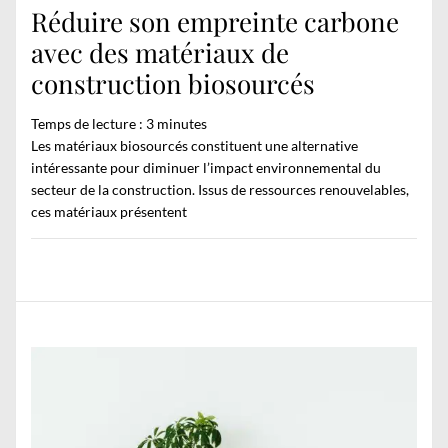
Réduire son empreinte carbone
avec des matériaux de
construction biosourcés
Temps de lecture :
3
minutes
Les matériaux biosourcés constituent une alternative
intéressante pour diminuer l’impact environnemental du
secteur de la construction. Issus de ressources renouvelables,
ces matériaux présentent