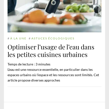
#
À LA UNE
#
ASTUCES ÉCOLOGIQUES
Optimiser l’usage de l’eau dans
les petites cuisines urbaines
Temps de lecture :
3
minutes
L’eau est une ressource essentielle, en particulier dans les
espaces urbains où l’espace et les ressources sont limités. Cet
article propose diverses approches