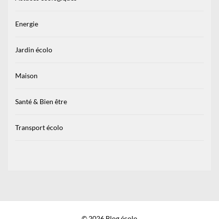
Energie
Jardin écolo
Maison
Santé & Bien être
Transport écolo
© 2026 Blog écolo