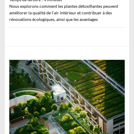
Nous explorons comment les plantes détoxifiantes peuvent
améliorer la qualité de l’air intérieur et contribuer à des
rénovations écologiques, ainsi que les avantages