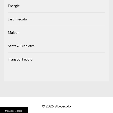
Energie
Jardin écolo
Maison
Santé & Bien être
Transport écolo
© 2026 Blog écolo
Mentions légales