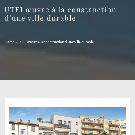
UTEI œuvre à la construction
d’une ville durable
Home
UTEI œuvre à la construction d’une ville durable