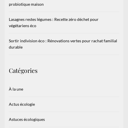
probiotique maison
Lasagnes restes légumes : Recette zéro déchet pour
végétariens éco
Sortir indivision éco : Rénovations vertes pour rachat familial
durable
Catégories
À la une
Actus écologie
Astuces écologiques