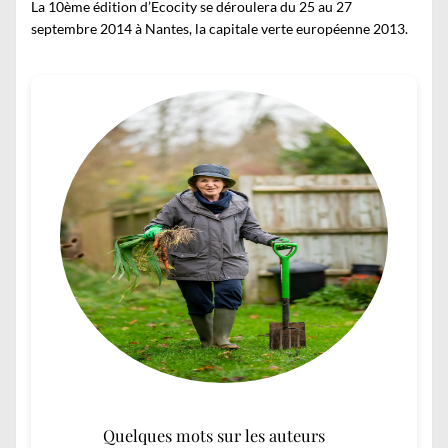
La 10ème édition d’Ecocity se déroulera du 25 au 27
septembre 2014 à Nantes, la capitale verte européenne 2013.
Quelques mots sur les auteurs