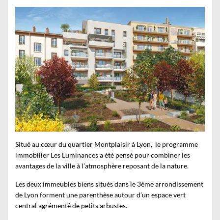
Situé au cœur du quartier Montplaisir à Lyon, le programme
immobilier Les Luminances a été pensé pour combiner les
avantages de la ville à l’atmosphère reposant de la nature.
Les deux immeubles biens situés dans le 3ème arrondissement
de Lyon forment une parenthèse autour d’un espace vert
central agrémenté de petits arbustes.