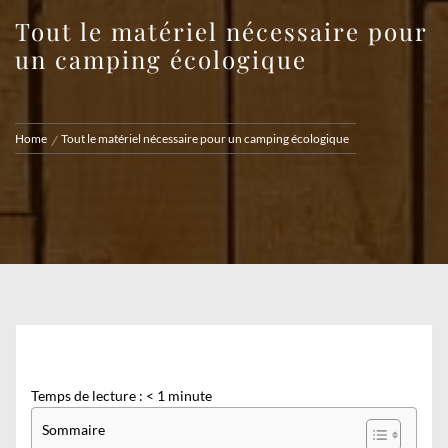
Tout le matériel nécessaire pour
un camping écologique
Home
Tout le matériel nécessaire pour un camping écologique
Temps de lecture :
< 1
minute
Sommaire