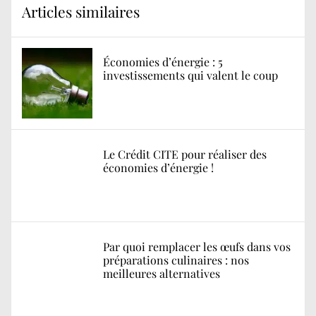
Articles similaires
Économies d’énergie : 5
investissements qui valent le coup
Le Crédit CITE pour réaliser des
économies d’énergie !
Par quoi remplacer les œufs dans vos
préparations culinaires : nos
meilleures alternatives