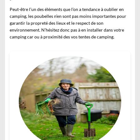
Peut-être l’un des éléments que l’on a tendance à oublier en
camping, les poubelles n’en sont pas moins importantes pour
garantir la propreté des lieux et le respect de son
environnement. N’hésitez donc pas à en installer dans votre
camping car ou à proximité des vos
tentes de camping
.