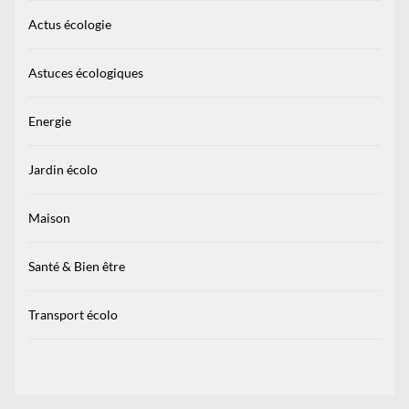
Actus écologie
Astuces écologiques
Energie
Jardin écolo
Maison
Santé & Bien être
Transport écolo