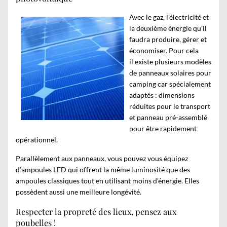
Avec le gaz, l’électricité et
la deuxième énergie qu’il
faudra produire, gérer et
économiser. Pour cela
il existe plusieurs modèles
de
panneaux solaires pour
camping car
spécialement
adaptés : dimensions
réduites pour le transport
et panneau pré-assemblé
pour être rapidement
opérationnel.
Parallèlement aux panneaux, vous pouvez vous équipez
d’ampoules LED qui offrent la même luminosité que des
ampoules classiques tout en utilisant moins d’énergie. Elles
possèdent aussi une meilleure longévité.
Respecter la propreté des lieux, pensez aux
poubelles !