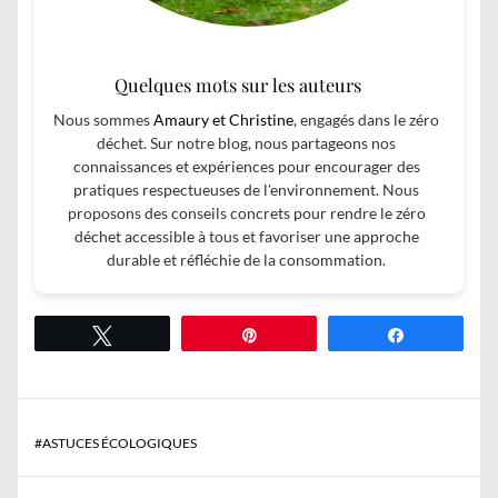
Quelques mots sur les auteurs
Nous sommes
Amaury et Christine
, engagés dans le zéro
déchet. Sur notre blog, nous partageons nos
connaissances et expériences pour encourager des
pratiques respectueuses de l'environnement. Nous
proposons des conseils concrets pour rendre le zéro
déchet accessible à tous et favoriser une approche
durable et réfléchie de la consommation.
Tweetez
Épingle
Partagez
#
ASTUCES ÉCOLOGIQUES