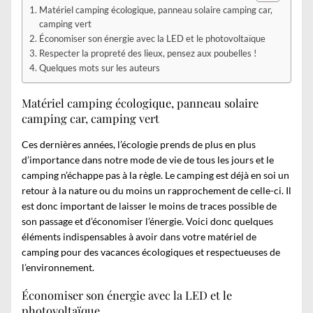
Matériel camping écologique, panneau solaire camping car,
camping vert
Économiser son énergie avec la LED et le photovoltaïque
Respecter la propreté des lieux, pensez aux poubelles !
Quelques mots sur les auteurs
Matériel camping écologique, panneau solaire
camping car, camping vert
Ces dernières années, l’écologie prends de plus en plus
d’importance dans notre mode de vie de tous les jours et le
camping n’échappe pas à la règle. Le camping est déjà en soi un
retour à la nature ou du moins un rapprochement de celle-ci. Il
est donc important de laisser le moins de traces possible de
son passage et d’économiser l’énergie. Voici donc quelques
éléments indispensables à avoir dans votre
matériel de
camping
pour des vacances écologiques et respectueuses de
l’environnement.
Économiser son énergie avec la LED et le
photovoltaïque