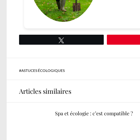
Tweetez
#
ASTUCES ÉCOLOGIQUES
Articles similaires
Spa et écologie : c’est compatible ?