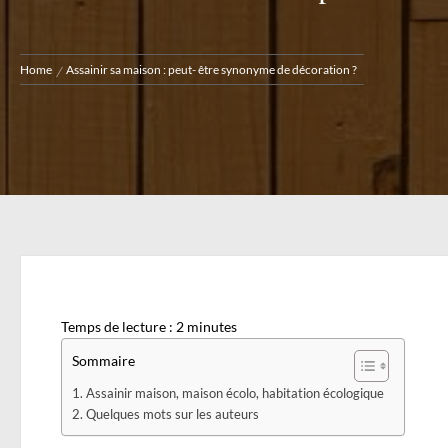
Home
Assainir sa maison : peut- être synonyme de décoration ?
Temps de lecture :
2
minutes
Sommaire
Assainir maison, maison écolo, habitation écologique
Quelques mots sur les auteurs