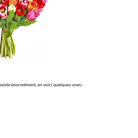
 existe énormément, en voici quelques-unes :