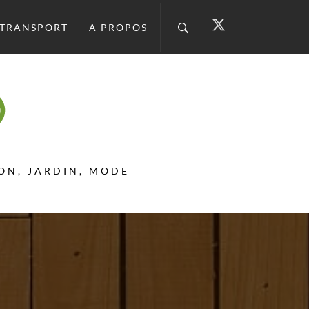
TRANSPORT
A PROPOS
SON, JARDIN, MODE