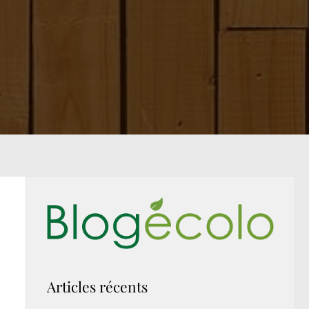
Articles récents