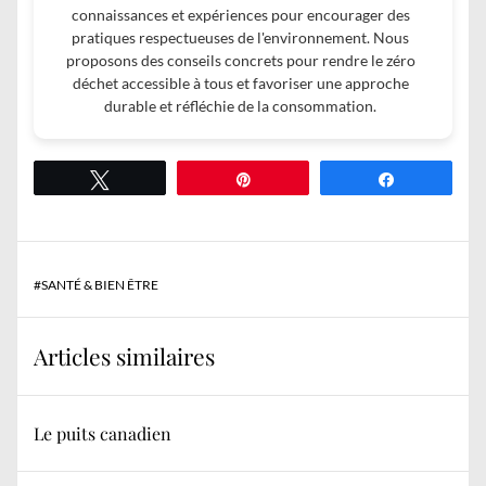
connaissances et expériences pour encourager des
pratiques respectueuses de l'environnement. Nous
proposons des conseils concrets pour rendre le zéro
déchet accessible à tous et favoriser une approche
durable et réfléchie de la consommation.
Tweetez
Épingle
Partagez
#
SANTÉ & BIEN ÊTRE
Articles similaires
Le puits canadien