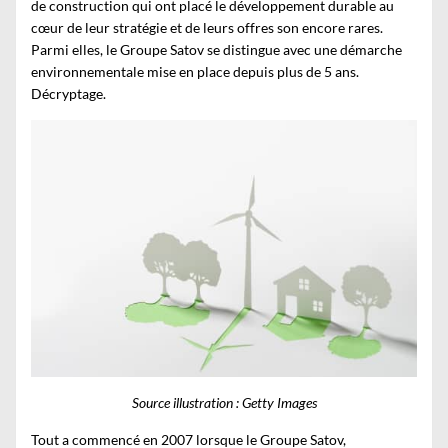
de construction qui ont placé le développement durable au
cœur de leur stratégie et de leurs offres son encore rares.
Parmi elles, le Groupe Satov se distingue avec une démarche
environnementale mise en place depuis plus de 5 ans.
Décryptage.
Source illustration : Getty Images
Tout a commencé en 2007 lorsque le
Groupe Satov,