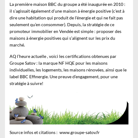
La première maison BBC du groupe a été inaugurée en 2010 :
il s’agissait également d’une maison à énergie positive (c’est à
dire une habitation qui produit de l’énergie et qui ne fait pas
seulement qu’en consommer). Depuis, la stratégie de ce
promoteur immobilier en Vendée
est simple : proposer des
maisons à énergie positives qui s’alignent sur les prix du
marché.
AQ l’heure actuelle , voici les certifications obtenues par
Groupe Satov : la marque NF HQE pour les maisons
individuelles, les logements, les maisons rénovées, ainsi que le
label BBC Effinergie. Une preuve d’engagement, pour une
stratégie à suivre!
Source infos et citations : www.groupe-satov.fr