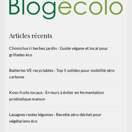
Articles récents
Chimichurri herbes jardin : Guide végane et local pour
grillades éco
Batteries VE recyclables : Top 5 solides pour mobilité zéro
carbone
Koso fruits locaux : Erreurs à éviter en fermentation
probiotique maison
Lasagnes restes légumes : Recette zéro déchet pour
végétariens éco