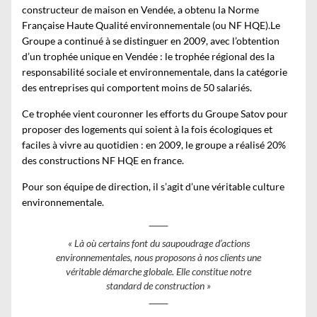
constructeur de maison en Vendée
, a obtenu la Norme
Française Haute Qualité environnementale (ou NF HQE).Le
Groupe a continué à se distinguer en 2009, avec l’obtention
d’un trophée unique en Vendée : le trophée régional des la
responsabilité sociale et environnementale, dans la catégorie
des entreprises qui comportent moins de 50 salariés.
Ce trophée vient couronner les efforts du Groupe Satov pour
proposer des logements qui soient à la fois écologiques et
faciles à vivre au quotidien : en 2009, le groupe a réalisé 20%
des constructions NF HQE en france.
Pour son équipe de direction, il s’agit d’une véritable culture
environnementale.
« Là où certains font du saupoudrage d’actions
environnementales, nous proposons à nos clients une
véritable démarche globale. Elle constitue notre
standard de construction »