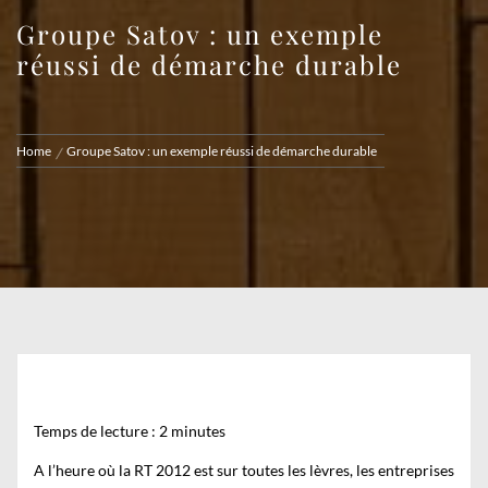
Groupe Satov : un exemple
réussi de démarche durable
Home
Groupe Satov : un exemple réussi de démarche durable
Temps de lecture :
2
minutes
A l’heure où la RT 2012 est sur toutes les lèvres, les entreprises