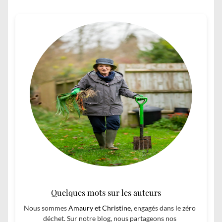
Quelques mots sur les auteurs
Nous sommes
Amaury et Christine
, engagés dans le zéro
déchet. Sur notre blog, nous partageons nos