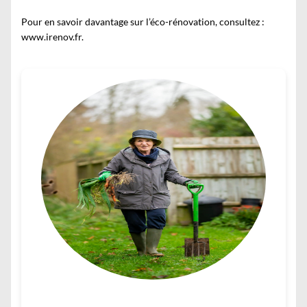
Pour en savoir davantage sur l’éco-rénovation, consultez :
www.irenov.fr
.