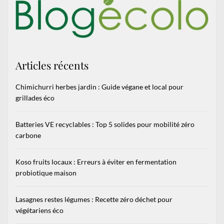
Articles récents
Chimichurri herbes jardin : Guide végane et local pour
grillades éco
Batteries VE recyclables : Top 5 solides pour mobilité zéro
carbone
Koso fruits locaux : Erreurs à éviter en fermentation
probiotique maison
Lasagnes restes légumes : Recette zéro déchet pour
végétariens éco