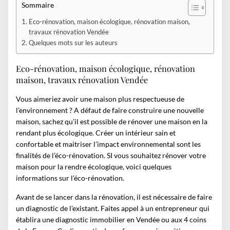
Sommaire
Eco-rénovation, maison écologique, rénovation maison,
travaux rénovation Vendée
Quelques mots sur les auteurs
Eco-rénovation, maison écologique, rénovation
maison, travaux rénovation Vendée
Vous aimeriez avoir une maison plus respectueuse de
l’environnement ? A défaut de faire construire une nouvelle
maison, sachez qu’il est possible de rénover une maison en la
rendant plus écologique. Créer un intérieur sain et
confortable et maitriser l’impact environnemental sont les
finalités de l’éco-rénovation. SI vous souhaitez rénover votre
maison pour la rendre écologique, voici quelques
informations sur l’éco-rénovation.
Avant de se lancer dans la rénovation, il est nécessaire de faire
un diagnostic de l’existant. Faites appel à un entrepreneur qui
établira une
diagnostic immobilier en Vendée
ou aux 4 coins