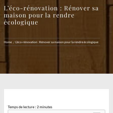
L’éco-rénovation : Rénover sa
maison pour la rendre
écologique
Home
L’éco-rénovation : Rénover sa maison pour la rendre écologique
Temps de lecture :
2
minutes