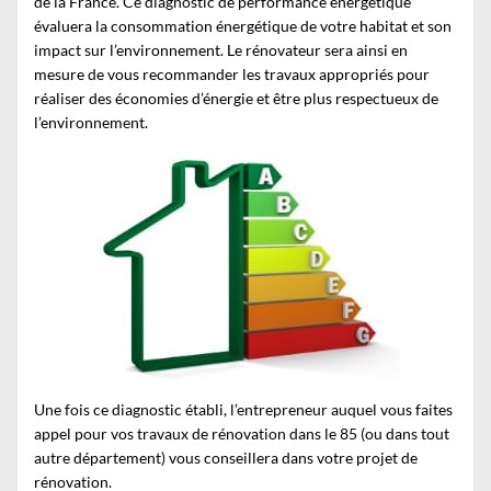
de la France. Ce diagnostic de performance énergétique
évaluera la consommation énergétique de votre habitat et son
impact sur l’environnement. Le rénovateur sera ainsi en
mesure de vous recommander les travaux appropriés pour
réaliser des économies d’énergie et être plus respectueux de
l’environnement.
Une fois ce diagnostic établi, l’entrepreneur auquel vous faites
appel pour vos
travaux de rénovation dans le 85
(ou dans tout
autre département) vous conseillera dans votre projet de
rénovation.