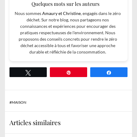
Quelques mots sur les auteurs
Nous sommes
Amaury et Christine
, engagés dans le zéro
déchet. Sur notre blog, nous partageons nos
connaissances et expériences pour encourager des
pratiques respectueuses de l'environnement. Nous
proposons des conseils concrets pour rendre le zéro
déchet accessible à tous et favoriser une approche
durable et réfléchie de la consommation.
Tweetez
Épingle
Partagez
#
MAISON
Articles similaires