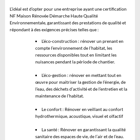
L’idéal est d’opter pour une entreprise ayant une certification
NF Maison Rénovée Démarche Haute Qualité
Environnementale, garantissant des prestations de qualité et
répondant à des exigences précises telles que :
L’éco-construction : rénover un prenant en
compte l’environnement de l’habitat, les
ressources disponibles tout en limitant les
nuisances pendant la période de chantier.
L’éco-gestion : rénover en mettant tout en
œuvre pour maitriser la gestion de l’énergie, de
l’eau, des déchets d’activité et de l’entretien et la
maintenance de l’habitat.
Le confort : Rénover en veillant au confort
hydrothermique, acoustique, visuel et olfactif
La santé : Rénover en garantissant la qualité
sanitaire des espaces de vie, de l’air et de l’eau.