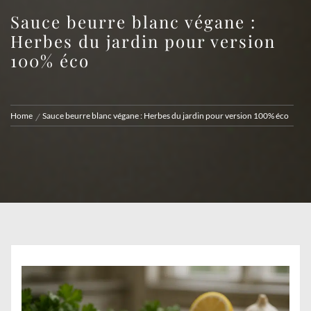
Sauce beurre blanc végane :
Herbes du jardin pour version
100% éco
Home
Sauce beurre blanc végane : Herbes du jardin pour version 100% éco