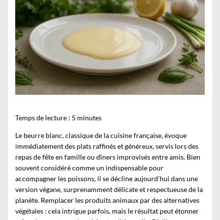
Temps de lecture :
5
minutes
Le beurre blanc, classique de la cuisine française, évoque
immédiatement des plats raffinés et généreux, servis lors des
repas de fête en famille ou dîners improvisés entre amis. Bien
souvent considéré comme un indispensable pour
accompagner les poissons, il se décline aujourd’hui dans une
version végane, surprenamment délicate et respectueuse de la
planète. Remplacer les produits animaux par des alternatives
végétales : cela intrigue parfois, mais le résultat peut étonner