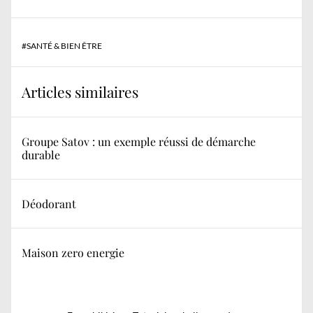
#
SANTÉ & BIEN ÊTRE
Articles similaires
Groupe Satov : un exemple réussi de démarche
durable
Déodorant
Maison zero energie
Navigation