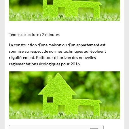
Temps de lecture :
2
minutes
La construction d’une maison ou d’un appartement est
soumise au respect de normes techniques qui évoluent
régulièrement. Petit tour d’horizon des nouvelles
réglementations écologiques pour 2016.