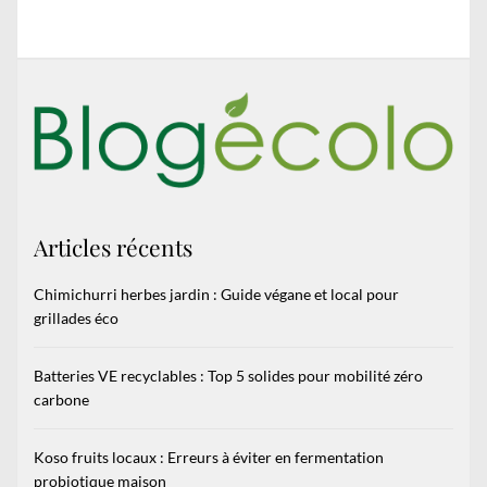
post:
Articles récents
Chimichurri herbes jardin : Guide végane et local pour
grillades éco
Batteries VE recyclables : Top 5 solides pour mobilité zéro
carbone
Koso fruits locaux : Erreurs à éviter en fermentation
probiotique maison