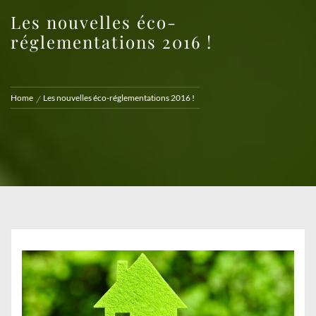
Les nouvelles éco-
réglementations 2016 !
Home
Les nouvelles éco-réglementations 2016 !