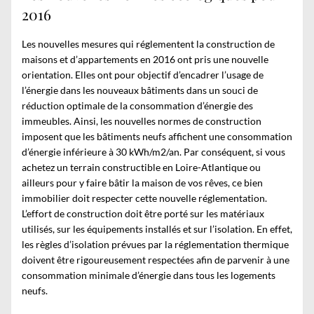
2016
Les nouvelles mesures qui réglementent la construction de
maisons et d’appartements en 2016 ont pris une nouvelle
orientation. Elles ont pour objectif d’encadrer l’usage de
l’énergie dans les nouveaux bâtiments dans un souci de
réduction optimale de la consommation d’énergie des
immeubles. Ainsi, les nouvelles normes de construction
imposent que les bâtiments neufs affichent une consommation
d’énergie inférieure à 30 kWh/m2/an. Par conséquent, si vous
achetez un
terrain constructible en Loire-Atlantique
ou
ailleurs pour y faire bâtir la maison de vos rêves, ce bien
immobilier doit respecter cette nouvelle réglementation.
L’effort de construction doit être porté sur les matériaux
utilisés, sur les équipements installés et sur l’isolation. En effet,
les règles d’isolation prévues par la réglementation thermique
doivent être rigoureusement respectées afin de parvenir à une
consommation minimale d’énergie dans tous les logements
neufs.