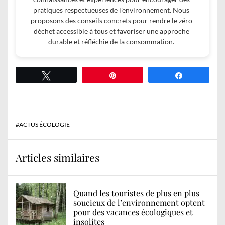
pratiques respectueuses de l'environnement. Nous
proposons des conseils concrets pour rendre le zéro
déchet accessible à tous et favoriser une approche
durable et réfléchie de la consommation.
Tweetez
Épingle
Partagez
#
ACTUS ÉCOLOGIE
Articles similaires
Quand les touristes de plus en plus
soucieux de l’environnement optent
pour des vacances écologiques et
insolites