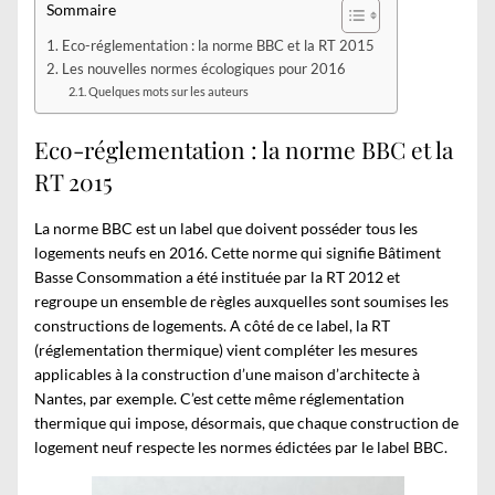
Sommaire
Eco-réglementation : la norme BBC et la RT 2015
Les nouvelles normes écologiques pour 2016
Quelques mots sur les auteurs
Eco-réglementation : la norme BBC et la
RT 2015
La norme BBC est un label que doivent posséder tous les
logements neufs en 2016. Cette norme qui signifie Bâtiment
Basse Consommation a été instituée par la RT 2012 et
regroupe un ensemble de règles auxquelles sont soumises les
constructions de logements. A côté de ce label, la RT
(réglementation thermique) vient compléter les mesures
applicables à la construction d’une
maison d’architecte à
Nantes
, par exemple. C’est cette même réglementation
thermique qui impose, désormais, que chaque construction de
logement neuf respecte les normes édictées par le label BBC.