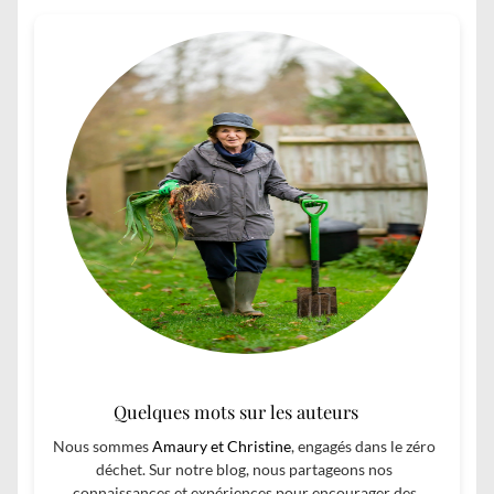
Quelques mots sur les auteurs
Nous sommes
Amaury et Christine
, engagés dans le zéro
déchet. Sur notre blog, nous partageons nos
connaissances et expériences pour encourager des