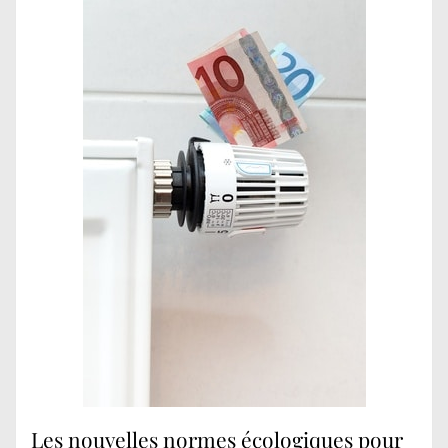
Les nouvelles normes écologiques pour