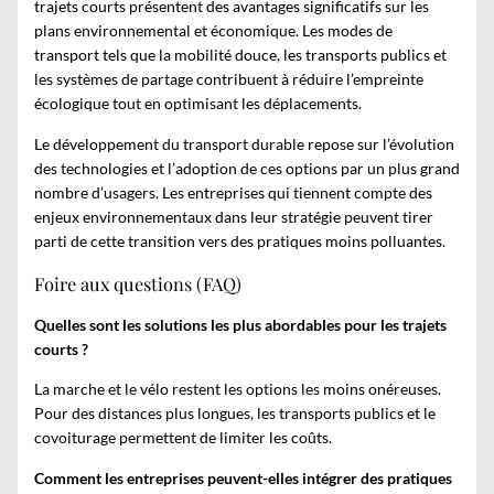
trajets courts présentent des avantages significatifs sur les
plans environnemental et économique. Les
modes de
transport
tels que la mobilité douce, les transports publics et
les systèmes de partage contribuent à réduire l’empreinte
écologique tout en optimisant les déplacements.
Le développement du transport durable repose sur l’évolution
des technologies et l’adoption de ces options par un plus grand
nombre d’usagers. Les entreprises qui tiennent compte des
enjeux environnementaux dans leur stratégie peuvent tirer
parti de cette transition vers des pratiques moins polluantes.
Foire aux questions (FAQ)
Quelles sont les solutions les plus abordables pour les trajets
courts ?
La marche et le vélo restent les options les moins onéreuses.
Pour des distances plus longues, les transports publics et le
covoiturage permettent de limiter les coûts.
Comment les entreprises peuvent-elles intégrer des pratiques