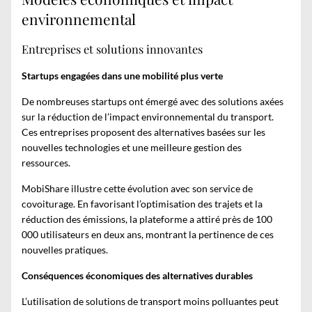
environnemental
Entreprises et solutions innovantes
Startups engagées dans une mobilité plus verte
De nombreuses startups ont émergé avec des solutions axées
sur la réduction de l’impact environnemental du
transport
.
Ces entreprises proposent des alternatives basées sur les
nouvelles technologies et une meilleure gestion des
ressources.
MobiShare illustre cette évolution avec son service de
covoiturage. En favorisant l’optimisation des trajets et la
réduction des émissions, la plateforme a attiré près de 100
000 utilisateurs en deux ans, montrant la pertinence de ces
nouvelles pratiques.
Conséquences économiques des alternatives durables
L’utilisation de solutions de transport moins polluantes peut