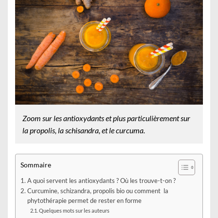
Zoom sur les antioxydants et plus particulièrement sur
la propolis, la schisandra, et le curcuma.
Sommaire
A quoi servent les antioxydants ? Où les trouve-t-on ?
Curcumine, schizandra, propolis bio ou comment la
phytothérapie permet de rester en forme
Quelques mots sur les auteurs