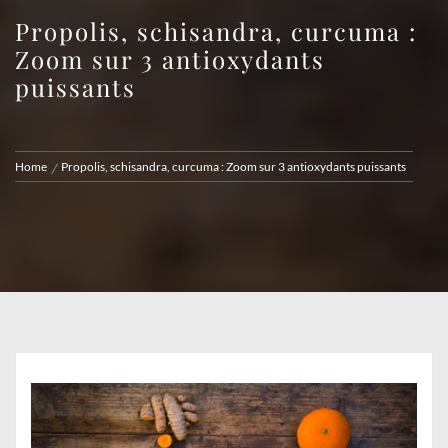
Propolis, schisandra, curcuma :
Zoom sur 3 antioxydants
puissants
Home
Propolis, schisandra, curcuma : Zoom sur 3 antioxydants puissants