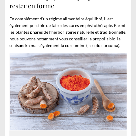
rester en forme
En complément d’un régime alimentaire équilibré, il est
également possible de faire des cures en phytothérapie. Parmi
les plantes phares de l’herboristerie naturelle et traditionnelle,
nous pouvons notamment vous conseiller la propolis bio, la
schisandra mais également la
curcumine (issu du curcuma)
.