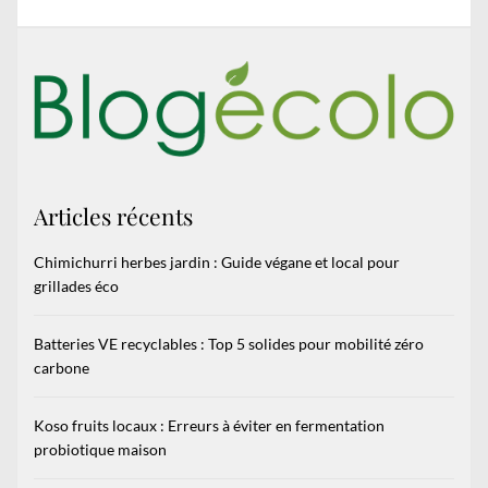
Articles récents
Chimichurri herbes jardin : Guide végane et local pour
grillades éco
Batteries VE recyclables : Top 5 solides pour mobilité zéro
carbone
Koso fruits locaux : Erreurs à éviter en fermentation
probiotique maison