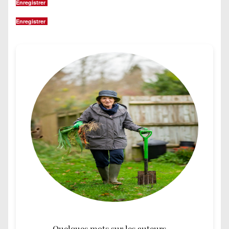
Enregistrer
Enregistrer
Quelques mots sur les auteurs