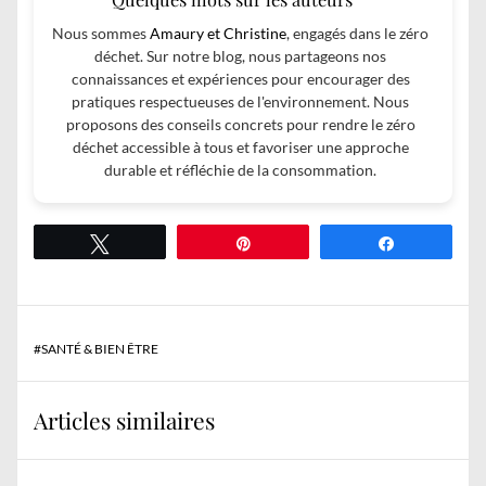
Nous sommes
Amaury et Christine
, engagés dans le zéro
déchet. Sur notre blog, nous partageons nos
connaissances et expériences pour encourager des
pratiques respectueuses de l'environnement. Nous
proposons des conseils concrets pour rendre le zéro
déchet accessible à tous et favoriser une approche
durable et réfléchie de la consommation.
Tweetez
Épingle
Partagez
#
SANTÉ & BIEN ÊTRE
Articles similaires