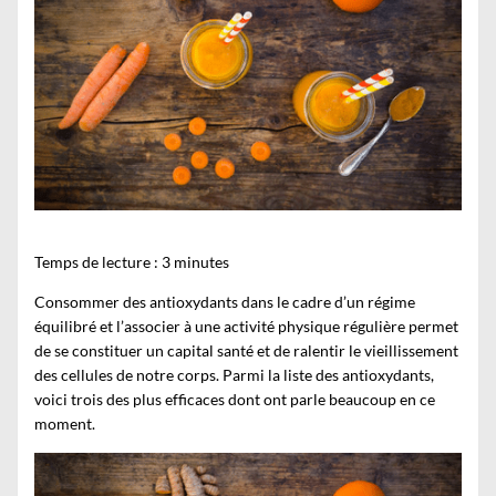
Temps de lecture :
3
minutes
Consommer des antioxydants dans le cadre d’un régime
équilibré et l’associer à une activité physique régulière permet
de se constituer un capital santé et de ralentir le vieillissement
des cellules de notre corps. Parmi la liste des antioxydants,
voici trois des plus efficaces dont ont parle beaucoup en ce
moment.