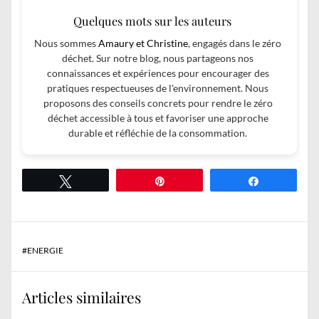
Quelques mots sur les auteurs
Nous sommes
Amaury et Christine
, engagés dans le zéro
déchet. Sur notre blog, nous partageons nos
connaissances et expériences pour encourager des
pratiques respectueuses de l'environnement. Nous
proposons des conseils concrets pour rendre le zéro
déchet accessible à tous et favoriser une approche
durable et réfléchie de la consommation.
Tweetez
Épingle
Partagez
#
ENERGIE
Articles similaires