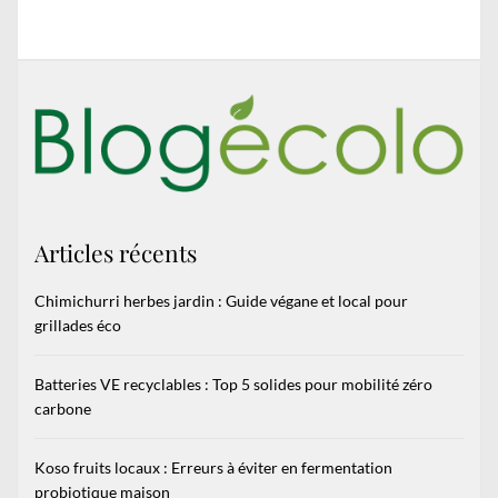
post:
Articles récents
Chimichurri herbes jardin : Guide végane et local pour
grillades éco
Batteries VE recyclables : Top 5 solides pour mobilité zéro
carbone
Koso fruits locaux : Erreurs à éviter en fermentation
probiotique maison