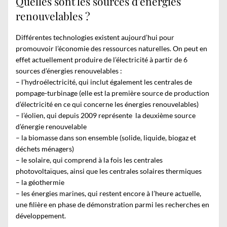
Quelles sont les sources d’énergies
renouvelables ?
Différentes technologies existent aujourd’hui pour
promouvoir
l’économie des ressources naturelles
. On peut en
effet actuellement produire de l’électricité à partir de 6
sources d’énergies renouvelables :
– l’hydroélectricité, qui inclut également les centrales de
pompage-turbinage (elle est la première source de production
d’électricité en ce qui concerne les énergies renouvelables)
– l’éolien, qui depuis 2009 représente la deuxième source
d’énergie renouvelable
– la biomasse dans son ensemble (solide, liquide, biogaz et
déchets ménagers)
– le solaire, qui comprend à la fois les centrales
photovoltaïques, ainsi que les centrales solaires thermiques
– la géothermie
– les énergies marines, qui restent encore à l’heure actuelle,
une filière en phase de démonstration parmi les recherches en
développement.