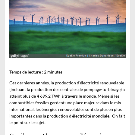
Temps de lecture :
2
minutes
Ces dernières années, la production d’électricité renouvelable
(incluant la production des centrales de pompage-turbinage) a
atteint plus de 4 699,2 TWh à travers le monde. Même si les
combustibles fossiles gardent une place majeure dans le mix
international, les énergies renouvelables sont de plus en plus
importantes dans la production d’électricité mondiale. On fait
le point sur le sujet.