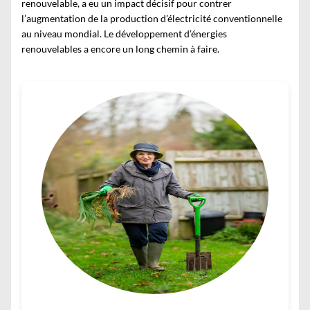
renouvelable, a eu un impact décisif pour contrer
l’augmentation de la production d’électricité conventionnelle
au niveau mondial. Le développement d’énergies
renouvelables a encore un long chemin à faire.