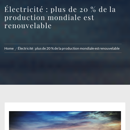
Électricité : plus de 20 % de la
production mondiale est
renouvelable
Home
Électricité : plus de 20 % de la production mondiale est renouvelable