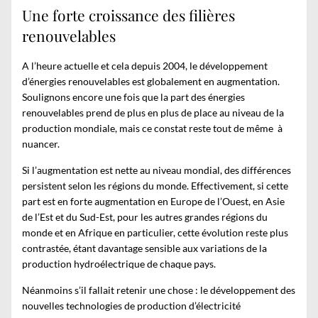
Une forte croissance des filières
renouvelables
A l’heure actuelle et cela depuis 2004,
le développement
d’énergies renouvelables
est globalement en augmentation.
Soulignons encore une fois que la part des énergies
renouvelables prend de plus en plus de place au niveau de la
production mondiale, mais ce constat reste tout de même à
nuancer.
Si l’augmentation est nette au niveau mondial, des différences
persistent selon les régions du monde. Effectivement, si cette
part est en forte augmentation en Europe de l’Ouest, en Asie
de l’Est et du Sud-Est, pour les autres grandes régions du
monde et en Afrique en particulier, cette évolution reste plus
contrastée, étant davantage sensible aux variations de la
production hydroélectrique de chaque pays.
Néanmoins s’il fallait retenir une chose : le développement des
nouvelles technologies de production d’électricité